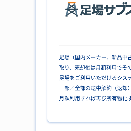
足場（国内メーカー、新品中
取り、売却後は月額利用でそ
足場をご利用いただけるシス
一部／全部の途中解約（返却
月額利用すれば再び所有物化