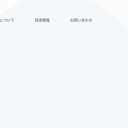
について
採用情報
お問い合わせ