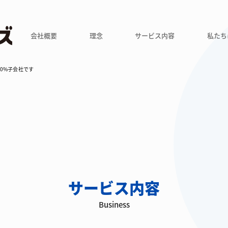
会社概要
理念
サービス内容
私たち
0%子会社です
サービス内容
Business