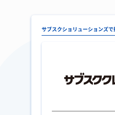
サブスクショリューションズで