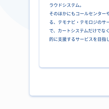
ラウドシステム。
そのほかにもコールセンター
る、テモナビ・テモロジのサ
で、カートシステムだけでな
的に支援するサービスを目指