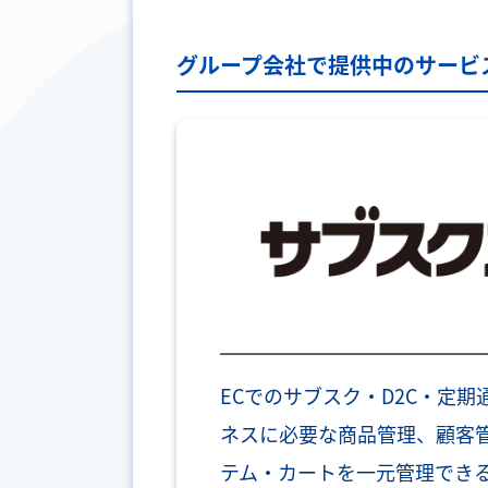
グループ会社で提供中のサービ
ECでのサブスク・D2C・定期
ネスに必要な商品管理、顧客
テム・カートを一元管理できる