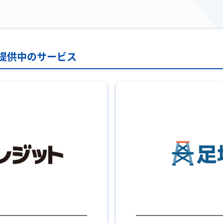
提供中のサービス