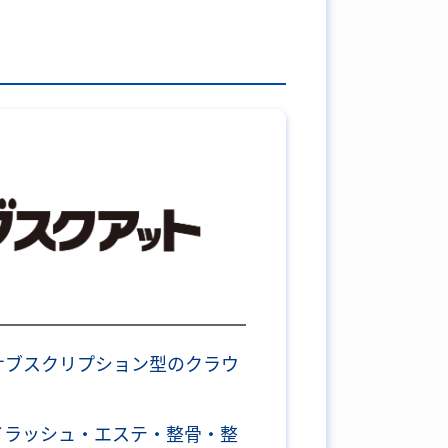
サブスクリプション型のクラウ
イラッシュ・エステ・整骨・整