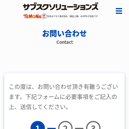
当社はテモナ株式会社（東証上場）の100%子会社です
お問い合わせ
Contact
この度は、お問い合わせ頂き有難うござい
ます。下記フォームに必要事項をご記入の
上、送信してください。
1
2
3