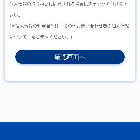
個人情報の取り扱いに同意される場合はチェックを付けて下
さい。
(※個人情報の利用目的は「その他お問い合わせ者の個人情報
について」をご参照ください。)