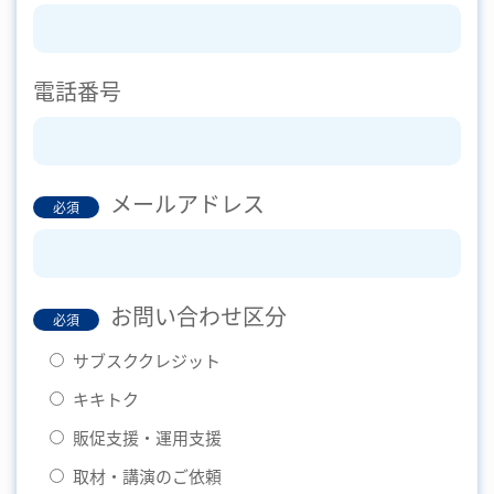
電話番号
メールアドレス
必須
お問い合わせ区分
必須
サブスククレジット
キキトク
販促支援・運用支援
取材・講演のご依頼