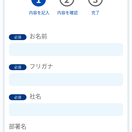
内容を記入
内容を確認
完了
お名前
必須
フリガナ
必須
社名
必須
部署名