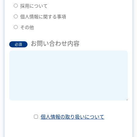
採用について
個人情報に関する事項
その他
お問い合わせ内容
必須
個人情報の取り扱いについて