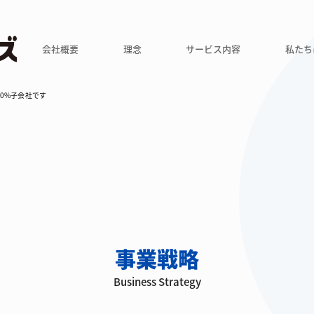
会社概要
理念
サービス内容
私たち
0%子会社です
事業戦略
Business Strategy