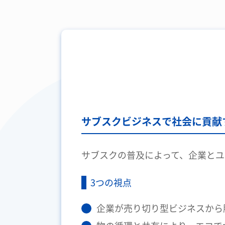
サブスクビジネスで社会に貢献
サブスクの普及によって、企業と
3つの視点
企業が売り切り型ビジネスから