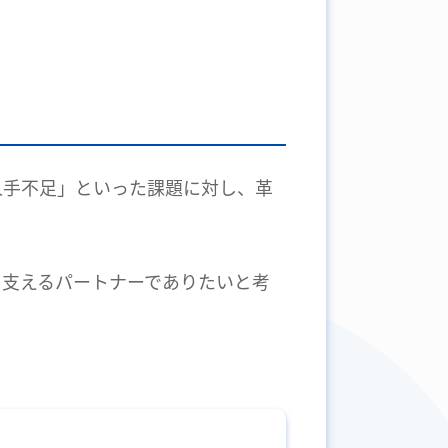
人手不足」といった課題に対し、革
を支えるパートナーでありたいと考