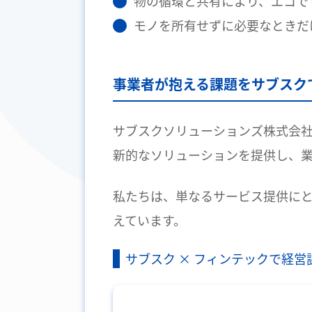
物の循環と共有により、エコで
モノを所有せずに必要なときだ
事業者が抱える課題をサブスク
サブスクソリューションズ株式会
新的なソリューションを提供し、
私たちは、単なるサービス提供に
えています。
サブスク × フィンテックで経