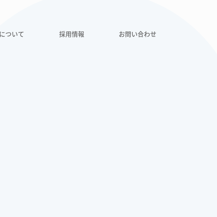
について
採用情報
お問い合わせ