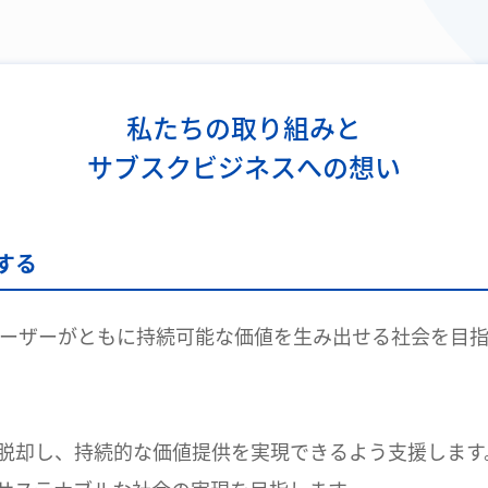
私たちの取り組みと
サブスクビジネスへの想い
する
ユーザーがともに持続可能な価値を生み出せる社会を目指
脱却し、持続的な価値提供を実現できるよう支援します