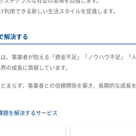
サステナブルな社会の実現を目指します。
け利用できる新しい生活スタイルを促進します。
で解決する
社は、事業者が抱える「資金不足」「ノウハウ不足」「
業界の成長に貢献しています。
とどまらず、事業者との信頼関係を築き、長期的な成長
営課題を解決するサービス