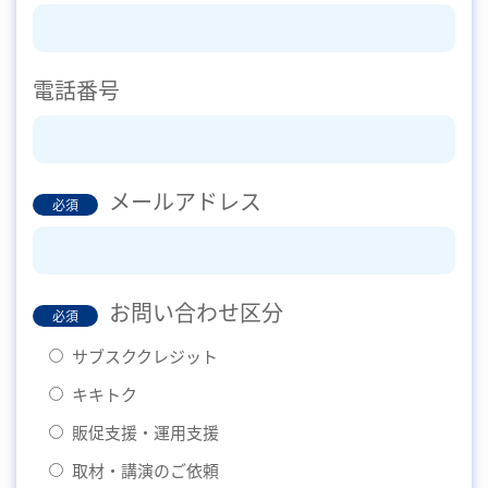
電話番号
メールアドレス
必須
お問い合わせ区分
必須
サブスククレジット
キキトク
販促支援・運用支援
取材・講演のご依頼