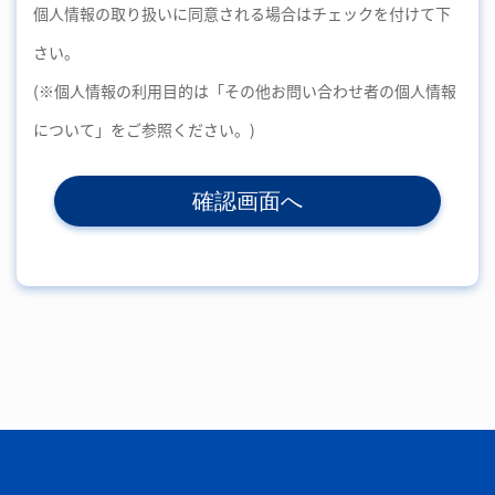
個人情報の取り扱いに同意される場合はチェックを付けて下
さい。
(※個人情報の利用目的は「その他お問い合わせ者の個人情報
について」をご参照ください。)