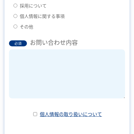
採用について
個人情報に関する事項
その他
お問い合わせ内容
必須
個人情報の取り扱いについて