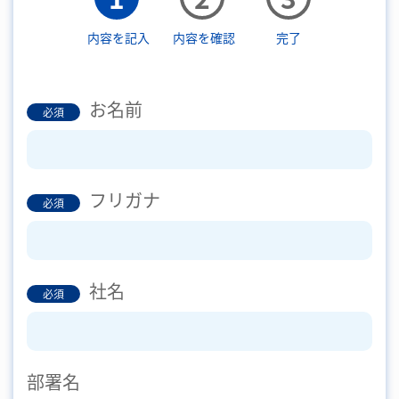
内容を記入
内容を確認
完了
お名前
必須
フリガナ
必須
社名
必須
部署名