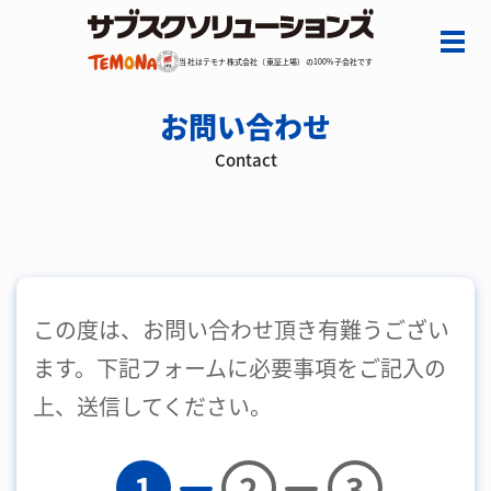
当社はテモナ株式会社（東証上場）の100%子会社です
お問い合わせ
Contact
この度は、お問い合わせ頂き有難うござい
ます。下記フォームに必要事項をご記入の
上、送信してください。
1
2
3